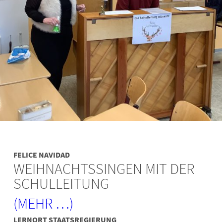
FELICE NAVIDAD
WEIHNACHTSSINGEN MIT DER
SCHULLEITUNG
(MEHR …)
LERNORT STAATSREGIERUNG