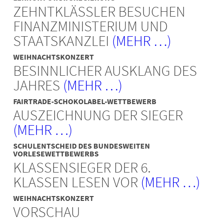
ZEHNTKLÄSSLER BESUCHEN
FINANZMINISTERIUM UND
STAATSKANZLEI
(MEHR …)
WEIHNACHTSKONZERT
BESINNLICHER AUSKLANG DES
JAHRES
(MEHR …)
FAIRTRADE-SCHOKOLABEL-WETTBEWERB
AUSZEICHNUNG DER SIEGER
(MEHR …)
SCHULENTSCHEID DES BUNDESWEITEN
VORLESEWETTBEWERBS
KLASSENSIEGER DER 6.
KLASSEN LESEN VOR
(MEHR …)
WEIHNACHTSKONZERT
VORSCHAU