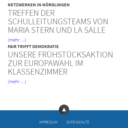
NETZWERKEN IN NÖRDLINGEN
TREFFEN DER
SCHULLEITUNGSTEAMS VON
MARIA STERN UND LA SALLE
(mehr …)
FAIR TRIFFT DEMOKRATIE
UNSERE FRÜHSTÜCKSAKTION
ZUR EUROPAWAHL IM
KLASSENZIMMER
(mehr …)
IMPRESSUM
DATENSCHUTZ