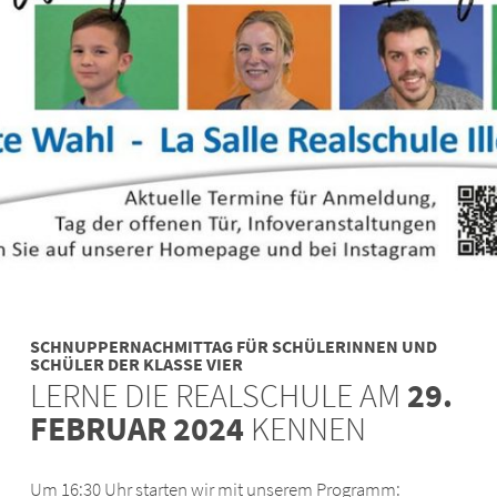
SCHNUPPERNACHMITTAG FÜR SCHÜLERINNEN UND
SCHÜLER DER KLASSE VIER
LERNE DIE REALSCHULE AM
29.
FEBRUAR 2024
KENNEN
Um 16:30 Uhr starten wir mit unserem Programm: