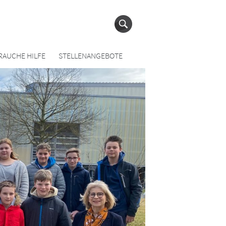
RAUCHE HILFE
STELLENANGEBOTE