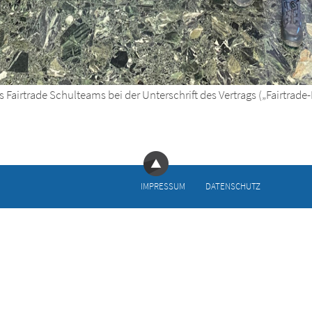
Fairtrade Schulteams bei der Unterschrift des Vertrags („Fairtrad
IMPRESSUM
DATENSCHUTZ