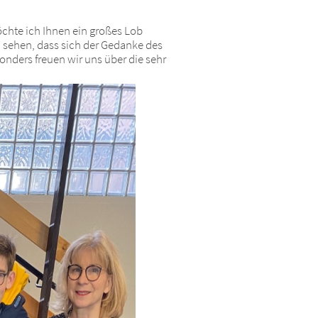
 möchte ich Ihnen ein großes Lob
zu sehen, dass sich der Gedanke des
onders freuen wir uns über die sehr