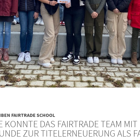
EIBEN FAIRTRADE SCHOOL
 KONNTE DAS FAIRTRADE TEAM MIT D
NDE ZUR TITELERNEUERUNG ALS FAI