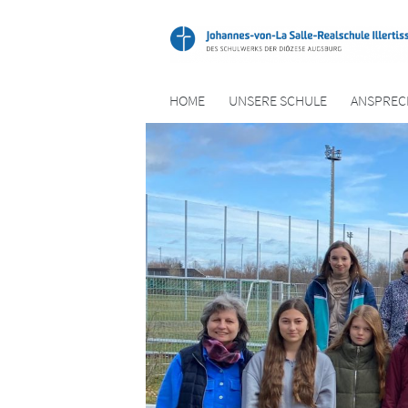
HOME
UNSERE SCHULE
ANSPREC