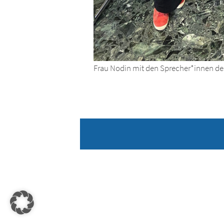
Frau Nodin mit den Sprecher*innen des 