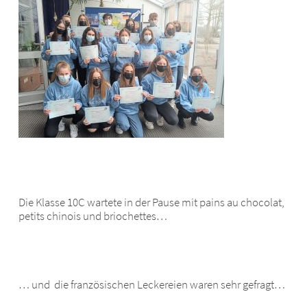
Die Klasse 10C wartete in der Pause mit pains au chocolat,
petits chinois und briochettes…
… und die französischen Leckereien waren sehr gefragt…