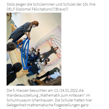
Stolz zeigen die Schülerinnen und Schüler der 10c ihre
DELF Diplome! Félicitations!!!!Bravo!!!
Die 5. Klassen besuchten am 13./14.01.2022 die
Wanderausstellung „Mathematik zum Anfassen“ im
Schulmuseum Ichenhausen. Die Schüler hatten hier
Gelegenheit mathematische Fragestellungen ganz