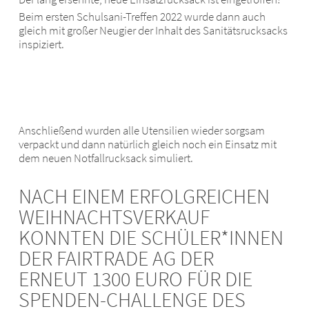
Beim ersten Schulsani-Treffen 2022 wurde dann auch
gleich mit großer Neugier der Inhalt des Sanitätsrucksacks
inspiziert.
Anschließend wurden alle Utensilien wieder sorgsam
verpackt und dann natürlich gleich noch ein Einsatz mit
dem neuen Notfallrucksack simuliert.
NACH EINEM ERFOLGREICHEN
WEIHNACHTSVERKAUF
KONNTEN DIE SCHÜLER*INNEN
DER FAIRTRADE AG DER
ERNEUT 1300 EURO FÜR DIE
SPENDEN-CHALLENGE DES