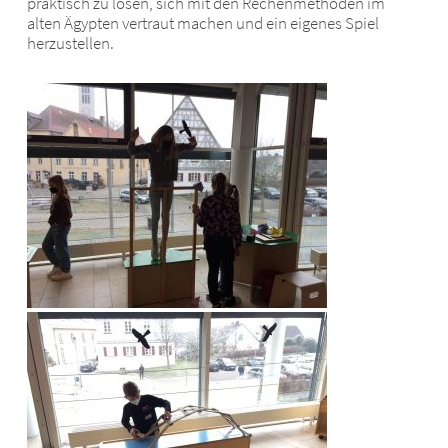
praktisch zu lösen, sich mit den Rechenmethoden im
alten Ägypten vertraut machen und ein eigenes Spiel
herzustellen.