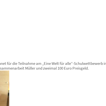
net für die Teilnahme am „Eine Welt für alle“-Schulwettbewerb 
usammenarbeit Müller und zweimal 100 Euro Preisgeld.