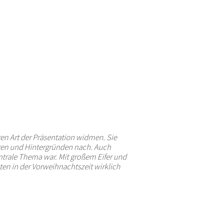
en Art der Präsentation widmen. Sie
uren und Hintergründen nach. Auch
entrale Thema war. Mit großem Eifer und
en in der Vorweihnachtszeit wirklich