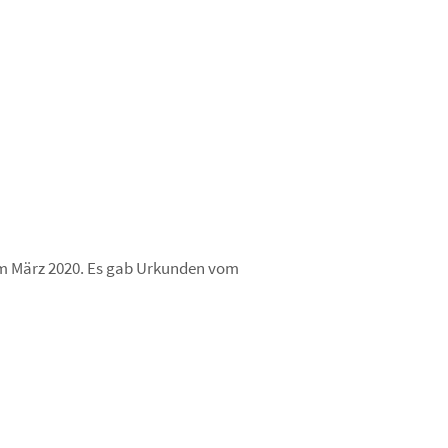
im März 2020. Es gab Urkunden vom