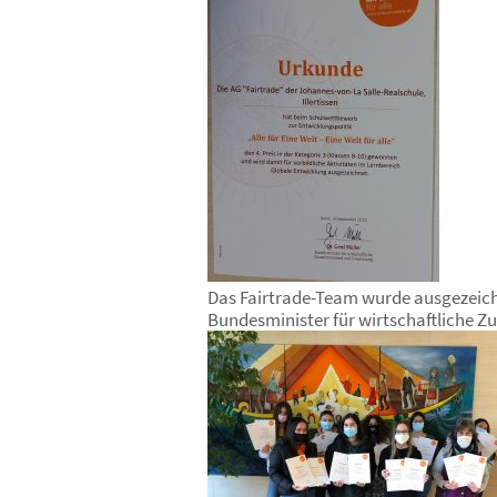
Das Fairtrade-Team wurde ausgezeich
Bundesminister für wirtschaftliche Z