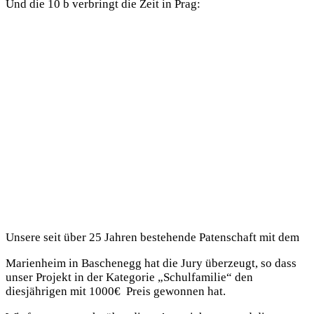
Und die 10 b verbringt die Zeit in Prag:
Unsere seit über 25 Jahren bestehende Patenschaft mit dem
Marienheim in Baschenegg hat die Jury überzeugt, so dass
unser Projekt in der Kategorie „Schulfamilie“ den
diesjährigen mit 1000€ Preis gewonnen hat.