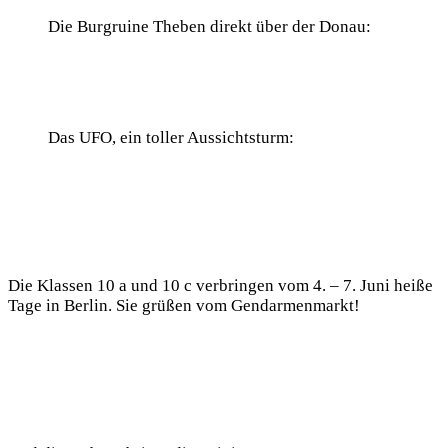
Die Burgruine Theben direkt über der Donau:
Das UFO, ein toller Aussichtsturm:
Die Klassen 10 a und 10 c verbringen vom 4. – 7. Juni heiße
Tage in Berlin. Sie grüßen vom Gendarmenmarkt!