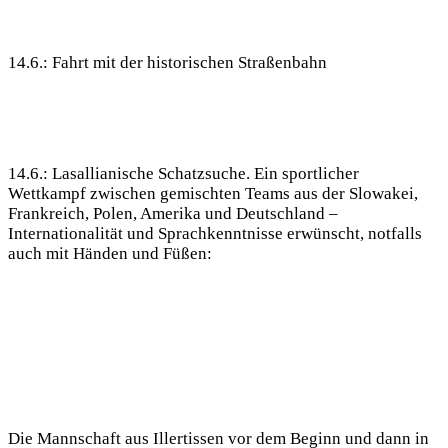
14.6.: Fahrt mit der historischen Straßenbahn
14.6.: Lasallianische Schatzsuche. Ein sportlicher
Wettkampf zwischen gemischten Teams aus der Slowakei,
Frankreich, Polen, Amerika und Deutschland –
Internationalität und Sprachkenntnisse erwünscht, notfalls
auch mit Händen und Füßen:
Die Mannschaft aus Illertissen vor dem Beginn und dann in