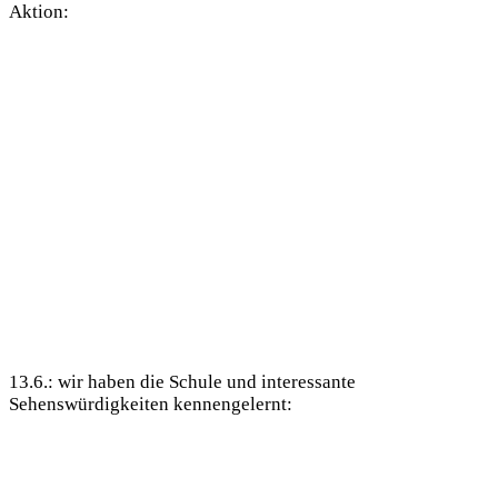
Aktion:
13.6.: wir haben die Schule und interessante
Sehenswürdigkeiten kennengelernt: