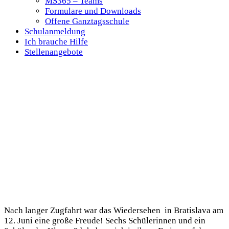
MS365 – Teams
Formulare und Downloads
Offene Ganztagsschule
Schulanmeldung
Ich brauche Hilfe
Stellenangebote
Nach langer Zugfahrt war das Wiedersehen in Bratislava am
12. Juni eine große Freude! Sechs Schülerinnen und ein